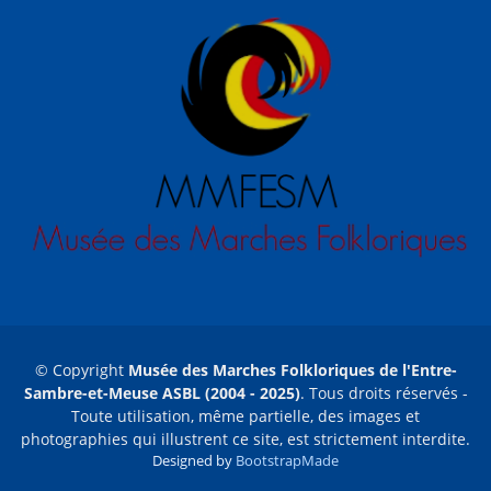
© Copyright
Musée des Marches Folkloriques de l'Entre-
Sambre-et-Meuse ASBL (2004 - 2025)
. Tous droits réservés -
Toute utilisation, même partielle, des images et
photographies qui illustrent ce site, est strictement interdite.
Designed by
BootstrapMade