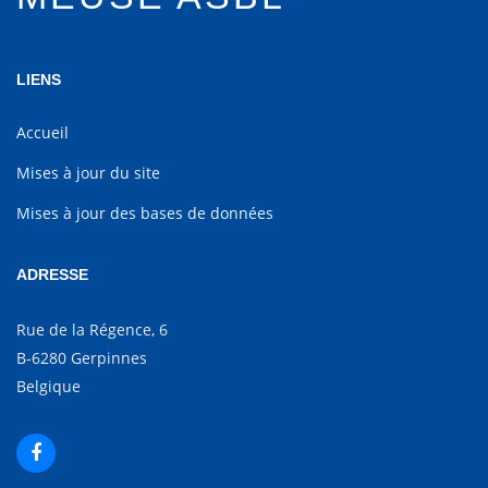
LIENS
Accueil
Mises à jour du site
Mises à jour des bases de données
ADRESSE
Rue de la Régence, 6
B-6280 Gerpinnes
Belgique