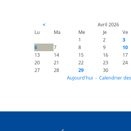
<
Avril 2026
Lu
Ma
Me
Je
Ve
1
2
3
6
7
8
9
10
13
14
15
16
17
20
21
22
23
24
27
28
29
30
Aujourd'hui
-
Calendrier de