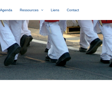
Agenda
Ressources
Liens
Contact