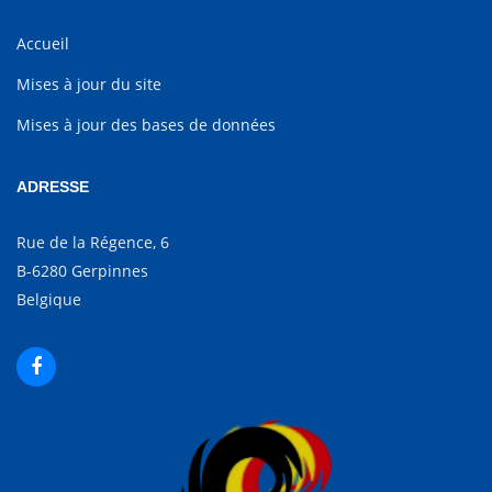
Accueil
Mises à jour du site
Mises à jour des bases de données
ADRESSE
Rue de la Régence, 6
B-6280 Gerpinnes
Belgique