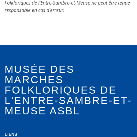
Folkloriques de l'Entre-Sambre-et-Meuse ne peut être tenue
responsable en cas d'erreur.
MUSÉE DES
MARCHES
FOLKLORIQUES DE
L'ENTRE-SAMBRE-ET-
MEUSE ASBL
LIENS