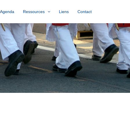
Agenda
Ressources
Liens
Contact