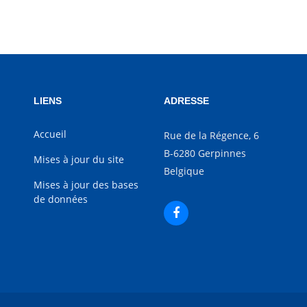
LIENS
ADRESSE
Accueil
Rue de la Régence, 6
B-6280 Gerpinnes
Mises à jour du site
Belgique
Mises à jour des bases
de données