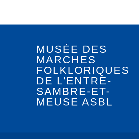
MUSÉE DES
MARCHES
FOLKLORIQUES
DE L'ENTRE-
SAMBRE-ET-
MEUSE ASBL