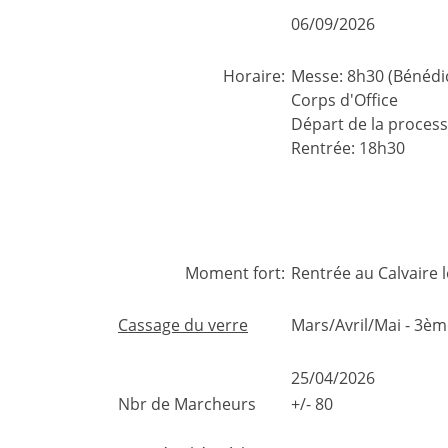
06/09/2026
Horaire:
Messe: 8h30 (Bénédict
Corps d'Office
Départ de la process
Rentrée: 18h30
Moment fort:
Rentrée au Calvaire 
Cassage du verre
Mars/Avril/Mai - 3è
25/04/2026
Nbr de Marcheurs
+/- 80