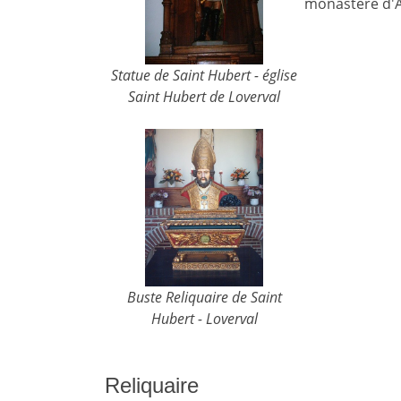
monastère d'A
Statue de Saint Hubert - église
Saint Hubert de Loverval
Buste Reliquaire de Saint
Hubert - Loverval
Reliquaire