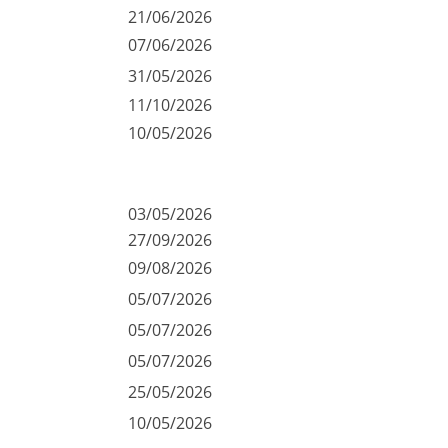
21/06/2026
07/06/2026
31/05/2026
11/10/2026
10/05/2026
03/05/2026
27/09/2026
09/08/2026
05/07/2026
05/07/2026
05/07/2026
25/05/2026
10/05/2026