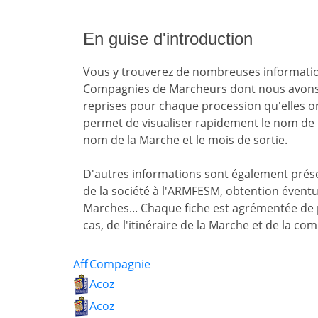
En guise d'introduction
Vous y trouverez de nombreuses informatio
Compagnies de Marcheurs dont nous avons
reprises pour chaque procession qu'elles o
permet de visualiser rapidement le nom de l
nom de la Marche et le mois de sortie.
D'autres informations sont également présen
de la société à l'ARMFESM, obtention évent
Marches... Chaque fiche est agrémentée de 
cas, de l'itinéraire de la Marche et de la com
Aff
Compagnie
Acoz
Acoz