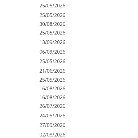
25/05/2026
25/05/2026
30/08/2026
25/05/2026
13/09/2026
06/09/2026
25/05/2026
21/06/2026
25/05/2026
16/08/2026
16/08/2026
26/07/2026
24/05/2026
27/09/2026
02/08/2026