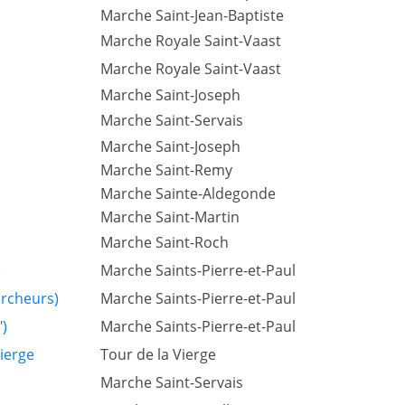
Marche Saint-Jean-Baptiste
Marche Royale Saint-Vaast
Marche Royale Saint-Vaast
Marche Saint-Joseph
Marche Saint-Servais
Marche Saint-Joseph
Marche Saint-Remy
Marche Sainte-Aldegonde
Marche Saint-Martin
Marche Saint-Roch
)
Marche Saints-Pierre-et-Paul
archeurs)
Marche Saints-Pierre-et-Paul
)
Marche Saints-Pierre-et-Paul
ierge
Tour de la Vierge
Marche Saint-Servais