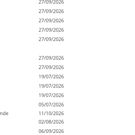
27/09/2026
27/09/2026
27/09/2026
27/09/2026
27/09/2026
27/09/2026
27/09/2026
19/07/2026
19/07/2026
19/07/2026
05/07/2026
gonde
11/10/2026
02/08/2026
06/09/2026