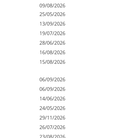
09/08/2026
25/05/2026
13/09/2026
19/07/2026
28/06/2026
16/08/2026
15/08/2026
06/09/2026
06/09/2026
14/06/2026
24/05/2026
29/11/2026
26/07/2026
23/08/2026