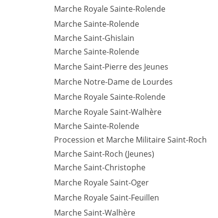
Marche Royale Sainte-Rolende
Marche Sainte-Rolende
Marche Saint-Ghislain
Marche Sainte-Rolende
Marche Saint-Pierre des Jeunes
Marche Notre-Dame de Lourdes
Marche Royale Sainte-Rolende
Marche Royale Saint-Walhère
Marche Sainte-Rolende
Procession et Marche Militaire Saint-Roch
Marche Saint-Roch (Jeunes)
Marche Saint-Christophe
Marche Royale Saint-Oger
Marche Royale Saint-Feuillen
Marche Saint-Walhère