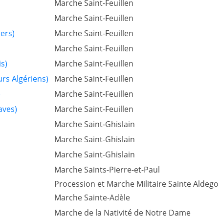
Marche Saint-Feuillen
Marche Saint-Feuillen
ers)
Marche Saint-Feuillen
Marche Saint-Feuillen
is)
Marche Saint-Feuillen
urs Algériens)
Marche Saint-Feuillen
)
Marche Saint-Feuillen
aves)
Marche Saint-Feuillen
Marche Saint-Ghislain
Marche Saint-Ghislain
Marche Saint-Ghislain
Marche Saints-Pierre-et-Paul
Procession et Marche Militaire Sainte Alde
Marche Sainte-Adèle
Marche de la Nativité de Notre Dame