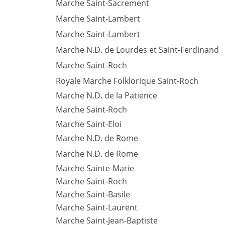
Marche Saint-Sacrement
Marche Saint-Lambert
Marche Saint-Lambert
Marche N.D. de Lourdes et Saint-Ferdinand
Marche Saint-Roch
Royale Marche Folklorique Saint-Roch
Marche N.D. de la Patience
Marche Saint-Roch
Marche Saint-Eloi
Marche N.D. de Rome
Marche N.D. de Rome
Marche Sainte-Marie
Marche Saint-Roch
Marche Saint-Basile
Marche Saint-Laurent
Marche Saint-Jean-Baptiste