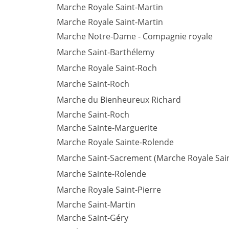
Marche Royale Saint-Martin
Marche Royale Saint-Martin
Marche Notre-Dame - Compagnie royale
Marche Saint-Barthélemy
Marche Royale Saint-Roch
Marche Saint-Roch
Marche du Bienheureux Richard
Marche Saint-Roch
Marche Sainte-Marguerite
Marche Royale Sainte-Rolende
Marche Saint-Sacrement (Marche Royale Sai
Marche Sainte-Rolende
Marche Royale Saint-Pierre
Marche Saint-Martin
Marche Saint-Géry