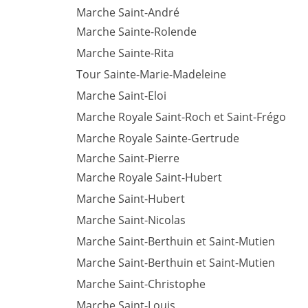
Marche Saint-André
Marche Sainte-Rolende
Marche Sainte-Rita
Tour Sainte-Marie-Madeleine
Marche Saint-Eloi
Marche Royale Saint-Roch et Saint-Frégo
Marche Royale Sainte-Gertrude
Marche Saint-Pierre
Marche Royale Saint-Hubert
Marche Saint-Hubert
Marche Saint-Nicolas
Marche Saint-Berthuin et Saint-Mutien
Marche Saint-Berthuin et Saint-Mutien
Marche Saint-Christophe
Marche Saint-Louis