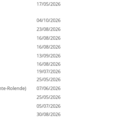
17/05/2026
04/10/2026
23/08/2026
16/08/2026
16/08/2026
13/09/2026
16/08/2026
19/07/2026
25/05/2026
nte-Rolende)
07/06/2026
25/05/2026
05/07/2026
30/08/2026