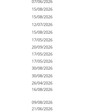
07/06/2026
15/08/2026
15/08/2026
12/07/2026
15/08/2026
17/05/2026
20/09/2026
17/05/2026
17/05/2026
30/08/2026
30/08/2026
26/04/2026
16/08/2026
09/08/2026
21/06/2026