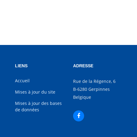
LIENS
ADRESSE
Accueil
Rue de la Régence, 6
B-6280 Gerpinnes
Mises à jour du site
Belgique
Mises à jour des bases
de données