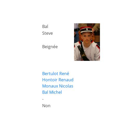
Bal
Steve
Beignée
Bertulot René
Hontoir Renaud
Monaux Nicolas
Bal Michel
-
Non