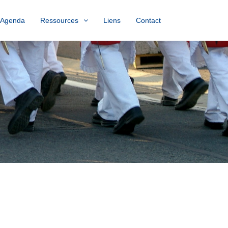
Agenda
Ressources
Liens
Contact