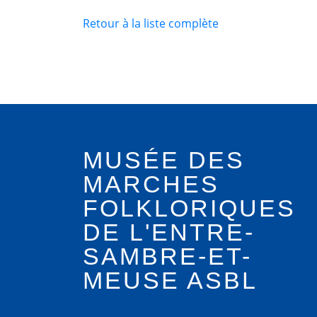
Retour à la liste complète
MUSÉE DES
MARCHES
FOLKLORIQUES
DE L'ENTRE-
SAMBRE-ET-
MEUSE ASBL