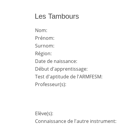
Les Tambours
Nom:
Prénom:
Surnom:
Région:
Date de naissance:
Début d'apprentissage:
Test d'aptitude de l'ARMFESM:
Professeur(s):
Elève(s):
Connaissance de l'autre instrument: