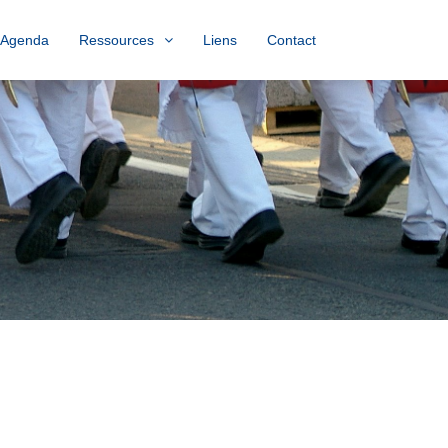
Agenda
Ressources
Liens
Contact