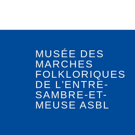
MUSÉE DES
MARCHES
FOLKLORIQUES
DE L'ENTRE-
SAMBRE-ET-
MEUSE ASBL