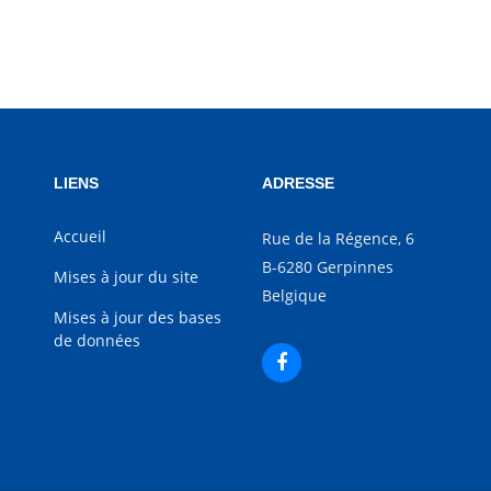
LIENS
ADRESSE
Accueil
Rue de la Régence, 6
B-6280 Gerpinnes
Mises à jour du site
Belgique
Mises à jour des bases
de données