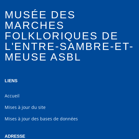
MUSÉE DES
MARCHES
FOLKLORIQUES DE
L'ENTRE-SAMBRE-ET-
MEUSE ASBL
LIENS
Accueil
Mises à jour du site
Mises à jour des bases de données
ADRESSE