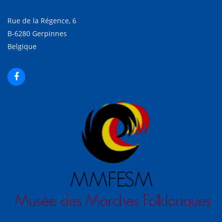
Rue de la Régence, 6
B-6280 Gerpinnes
Belgique