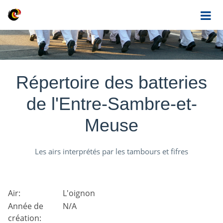
Répertoire des batteries
de l'Entre-Sambre-et-
Meuse
Les airs interprétés par les tambours et fifres
Air:
L'oignon
Année de
N/A
création: