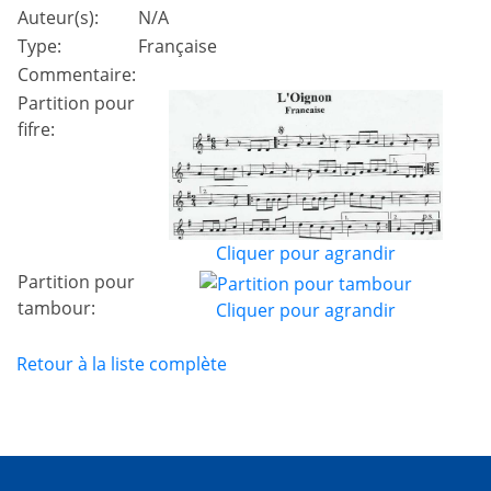
Auteur(s):
N/A
Type:
Française
Commentaire:
Partition pour
fifre:
Cliquer pour agrandir
Partition pour
tambour:
Cliquer pour agrandir
Retour à la liste complète