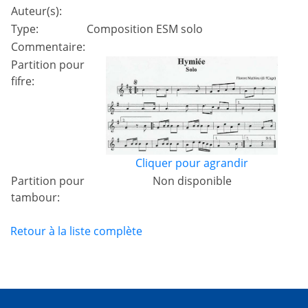
Auteur(s):
Type:
Composition ESM solo
Commentaire:
Partition pour
fifre:
Cliquer pour agrandir
Partition pour
Non disponible
tambour:
Retour à la liste complète