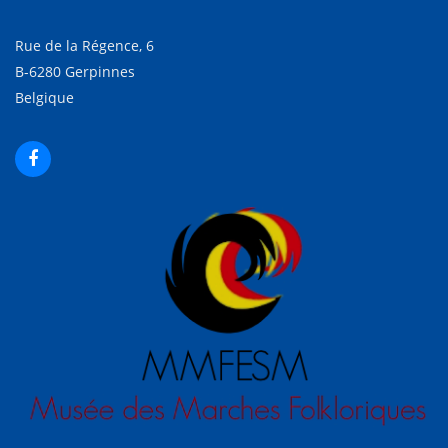
Rue de la Régence, 6
B-6280 Gerpinnes
Belgique