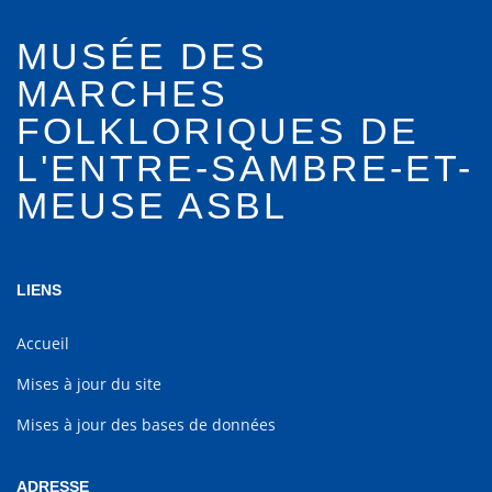
MUSÉE DES
MARCHES
FOLKLORIQUES DE
L'ENTRE-SAMBRE-ET-
MEUSE ASBL
LIENS
Accueil
Mises à jour du site
Mises à jour des bases de données
ADRESSE