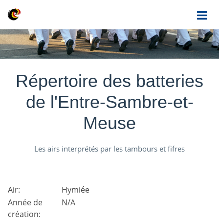
Répertoire des batteries
de l'Entre-Sambre-et-
Meuse
Les airs interprétés par les tambours et fifres
Air:
Hymiée
Année de
N/A
création: