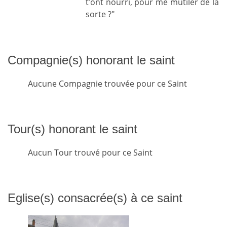
t’ont nourri, pour me mutiler de la
sorte ?"
Compagnie(s) honorant le saint
Aucune Compagnie trouvée pour ce Saint
Tour(s) honorant le saint
Aucun Tour trouvé pour ce Saint
Eglise(s) consacrée(s) à ce saint