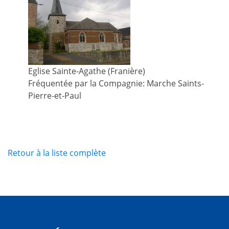
Eglise Sainte-Agathe (Franière)
Fréquentée par la Compagnie: Marche Saints-
Pierre-et-Paul
Retour à la liste complète