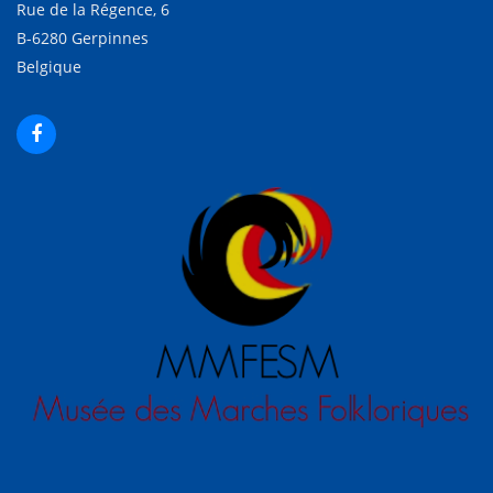
Rue de la Régence, 6
B-6280 Gerpinnes
Belgique