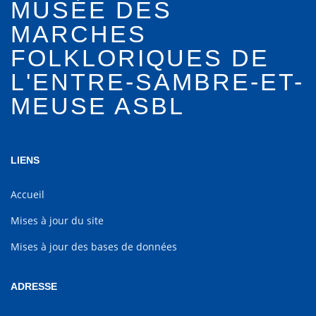
MUSÉE DES
MARCHES
FOLKLORIQUES DE
L'ENTRE-SAMBRE-ET-
MEUSE ASBL
LIENS
Accueil
Mises à jour du site
Mises à jour des bases de données
ADRESSE