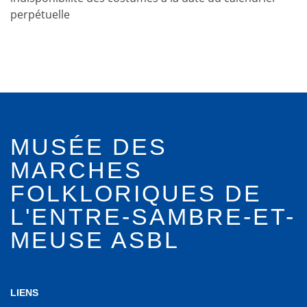
perpétuelle
MUSÉE DES
MARCHES
FOLKLORIQUES DE
L'ENTRE-SAMBRE-ET-
MEUSE ASBL
LIENS