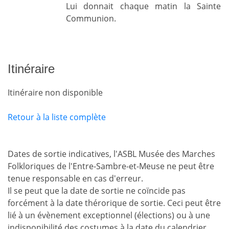
Lui donnait chaque matin la Sainte
Communion.
Itinéraire
Itinéraire non disponible
Retour à la liste complète
Dates de sortie indicatives, l'ASBL Musée des Marches
Folkloriques de l'Entre-Sambre-et-Meuse ne peut être
tenue responsable en cas d'erreur.
Il se peut que la date de sortie ne coïncide pas
forcément à la date thérorique de sortie. Ceci peut être
lié à un évènement exceptionnel (élections) ou à une
indisponibilité des costumes à la date du calendrier