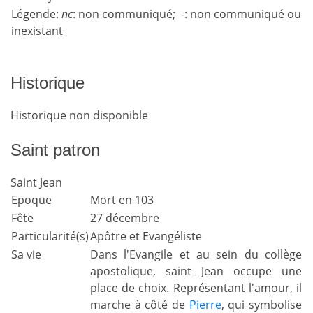
Légende:
nc
: non communiqué; -: non communiqué ou
inexistant
Historique
Historique non disponible
Saint patron
Saint Jean
Epoque
Mort en 103
Fête
27 décembre
Particularité(s)
Apôtre et Evangéliste
Sa vie
Dans l'Evangile et au sein du collège
apostolique, saint Jean occupe une
place de choix. Représentant l'amour, il
marche à côté de
Pierre
, qui symbolise