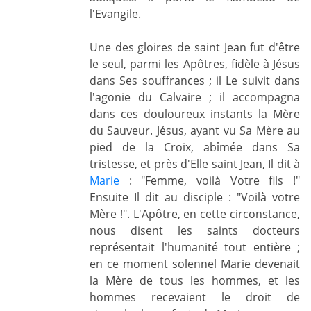
l'Evangile.
Une des gloires de saint Jean fut d'être
le seul, parmi les Apôtres, fidèle à Jésus
dans Ses souffrances ; il Le suivit dans
l'agonie du Calvaire ; il accompagna
dans ces douloureux instants la Mère
du Sauveur. Jésus, ayant vu Sa Mère au
pied de la Croix, abîmée dans Sa
tristesse, et près d'Elle saint Jean, Il dit à
Marie
: "Femme, voilà Votre fils !"
Ensuite Il dit au disciple : "Voilà votre
Mère !". L'Apôtre, en cette circonstance,
nous disent les saints docteurs
représentait l'humanité tout entière ;
en ce moment solennel Marie devenait
la Mère de tous les hommes, et les
hommes recevaient le droit de