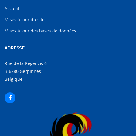
Accueil
Mises à jour du site
Mises à jour des bases de données
ADRESSE
Rue de la Régence, 6
B-6280 Gerpinnes
Belgique