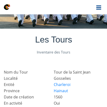
Les Tours
Inventaire des Tours
Nom du Tour
Tour de la Saint Jean
Localité
Gosselies
Entité
Charleroi
Province
Hainaut
Date de création
1560
En activité
Oui