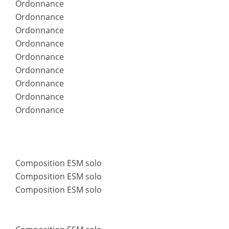
Ordonnance
Ordonnance
Ordonnance
Ordonnance
Ordonnance
Ordonnance
Ordonnance
Ordonnance
Ordonnance
Composition ESM solo
Composition ESM solo
Composition ESM solo