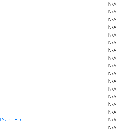
N/A
N/A
N/A
N/A
N/A
N/A
N/A
N/A
N/A
N/A
N/A
N/A
N/A
N/A
N/A
 Saint Eloi
N/A
N/A