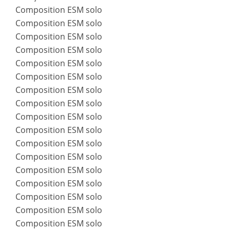
Composition ESM solo
Composition ESM solo
Composition ESM solo
Composition ESM solo
Composition ESM solo
Composition ESM solo
Composition ESM solo
Composition ESM solo
Composition ESM solo
Composition ESM solo
Composition ESM solo
Composition ESM solo
Composition ESM solo
Composition ESM solo
Composition ESM solo
Composition ESM solo
Composition ESM solo