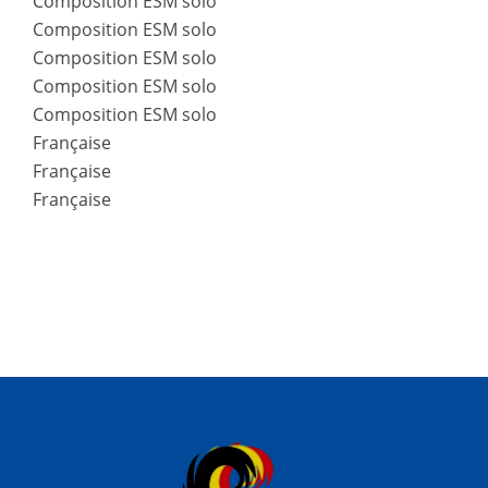
Composition ESM solo
Composition ESM solo
Composition ESM solo
Composition ESM solo
Composition ESM solo
Française
Française
Française