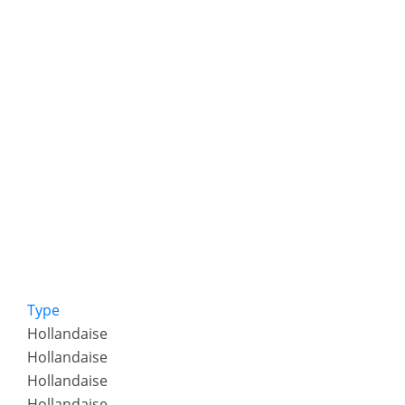
Type
Hollandaise
Hollandaise
Hollandaise
Hollandaise