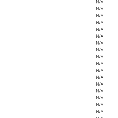
N/A
N/A
N/A
N/A
N/A
N/A
N/A
N/A
N/A
N/A
N/A
N/A
N/A
N/A
N/A
N/A
N/A