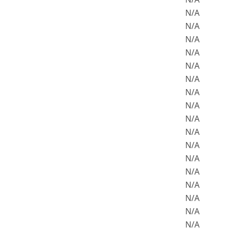
N/A
N/A
N/A
N/A
N/A
N/A
N/A
N/A
N/A
N/A
N/A
N/A
N/A
N/A
N/A
N/A
N/A