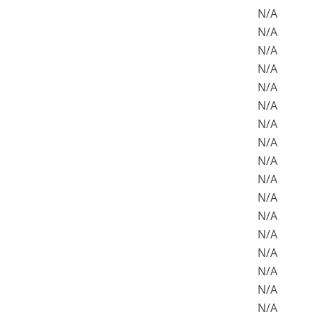
N/A
N/A
N/A
N/A
N/A
N/A
N/A
N/A
N/A
N/A
N/A
N/A
N/A
N/A
N/A
N/A
N/A