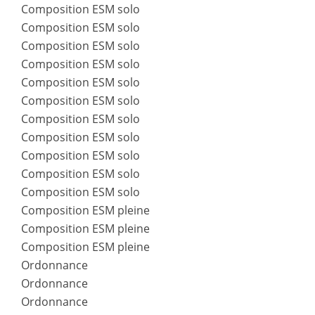
Composition ESM solo
Composition ESM solo
Composition ESM solo
Composition ESM solo
Composition ESM solo
Composition ESM solo
Composition ESM solo
Composition ESM solo
Composition ESM solo
Composition ESM solo
Composition ESM solo
Composition ESM pleine
Composition ESM pleine
Composition ESM pleine
Ordonnance
Ordonnance
Ordonnance