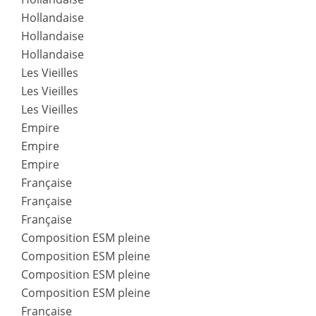
Hollandaise
Hollandaise
Hollandaise
Les Vieilles
Les Vieilles
Les Vieilles
Empire
Empire
Empire
Française
Française
Française
Composition ESM pleine
Composition ESM pleine
Composition ESM pleine
Composition ESM pleine
Française