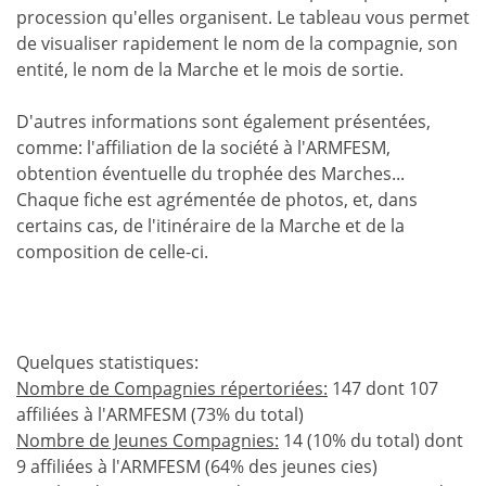
procession qu'elles organisent. Le tableau vous permet
de visualiser rapidement le nom de la compagnie, son
entité, le nom de la Marche et le mois de sortie.
D'autres informations sont également présentées,
comme: l'affiliation de la société à l'ARMFESM,
obtention éventuelle du trophée des Marches...
Chaque fiche est agrémentée de photos, et, dans
certains cas, de l'itinéraire de la Marche et de la
composition de celle-ci.
Quelques statistiques:
Nombre de Compagnies répertoriées:
147 dont 107
affiliées à l'ARMFESM (73% du total)
Nombre de Jeunes Compagnies:
14 (10% du total) dont
9 affiliées à l'ARMFESM (64% des jeunes cies)