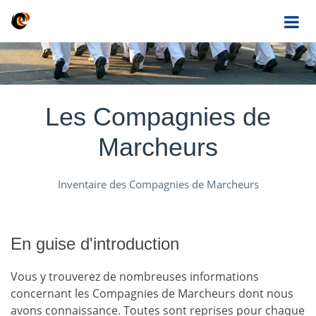
Les Compagnies de
Marcheurs
Inventaire des Compagnies de Marcheurs
En guise d'introduction
Vous y trouverez de nombreuses informations
concernant les Compagnies de Marcheurs dont nous
avons connaissance. Toutes sont reprises pour chaque