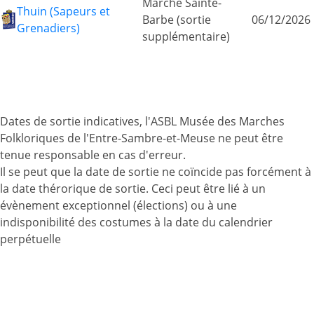
Marche Sainte-
Thuin (Sapeurs et
Barbe (sortie
06/12/2026
Grenadiers)
supplémentaire)
Dates de sortie indicatives, l'ASBL Musée des Marches
Folkloriques de l'Entre-Sambre-et-Meuse ne peut être
tenue responsable en cas d'erreur.
Il se peut que la date de sortie ne coïncide pas forcément à
la date thérorique de sortie. Ceci peut être lié à un
évènement exceptionnel (élections) ou à une
indisponibilité des costumes à la date du calendrier
perpétuelle