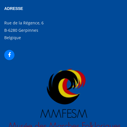
ADRESSE
Rue de la Régence, 6
B-6280 Gerpinnes
Belgique