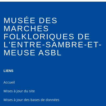
MUSÉE DES
MARCHES
FOLKLORIQUES DE
L'ENTRE-SAMBRE-ET-
MEUSE ASBL
LIENS
Accueil
Mises à jour du site
Mises à jour des bases de données